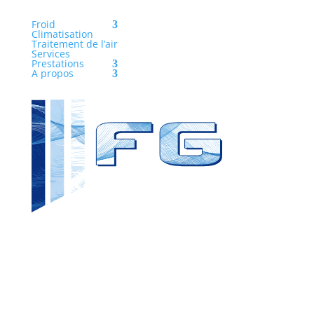
Froid
Climatisation
Traitement de l’air
Services
Prestations
A propos