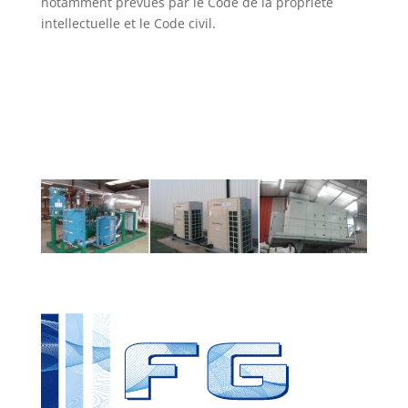
notamment prévues par le Code de la propriété
intellectuelle et le Code civil.