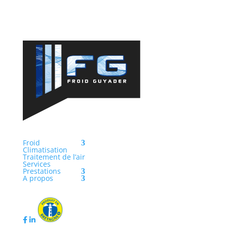
Froid
Climatisation
Traitement de l’air
Services
Prestations
A propos