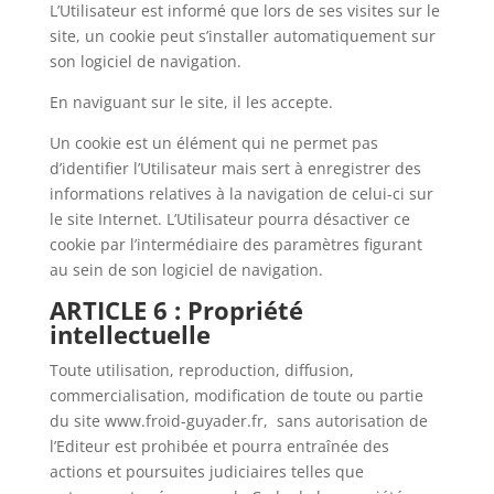
L’Utilisateur est informé que lors de ses visites sur le
site, un cookie peut s’installer automatiquement sur
son logiciel de navigation.
En naviguant sur le site, il les accepte.
Un cookie est un élément qui ne permet pas
d’identifier l’Utilisateur mais sert à enregistrer des
informations relatives à la navigation de celui-ci sur
le site Internet. L’Utilisateur pourra désactiver ce
cookie par l’intermédiaire des paramètres figurant
au sein de son logiciel de navigation.
ARTICLE 6 : Propriété
intellectuelle
Toute utilisation, reproduction, diffusion,
commercialisation, modification de toute ou partie
du site www.froid-guyader.fr, sans autorisation de
l’Editeur est prohibée et pourra entraînée des
actions et poursuites judiciaires telles que