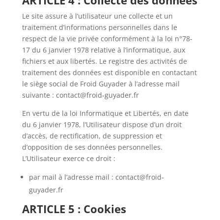
ARTICLE 4 : Collecte des données
Le site assure à l’utilisateur une collecte et un
traitement d’informations personnelles dans le
respect de la vie privée conformément à la loi n°78-
17 du 6 janvier 1978 relative à l’informatique, aux
fichiers et aux libertés. Le registre des activités de
traitement des données est disponible en contactant
le siège social de Froid Guyader à l’adresse mail
suivante : contact@froid-guyader.fr
En vertu de la loi Informatique et Libertés, en date
du 6 janvier 1978, l’Utilisateur dispose d’un droit
d’accès, de rectification, de suppression et
d’opposition de ses données personnelles.
L’Utilisateur exerce ce droit :
par mail à l’adresse mail :
contact@froid-
guyader.fr
ARTICLE 5 : Cookies