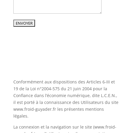
Conformément aux dispositions des Articles 6-III et
19 de la Loi n°2004-575 du 21 juin 2004 pour la
Confiance dans l’économie numérique, dite L.C.E.N.,
il est porté à la connaissance des Utilisateurs du site
www.froid-guyader.fr les présentes mentions
légales.
La connexion et la navigation sur le site (www.froid-