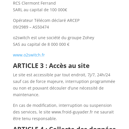
RCS Clermont Ferrand
SARL au capital de 100 000€
Opérateur Télécom déclaré ARCEP
09/2989 – AS50474
o2switch est une société du groupe Zohey
SAS au capital de 8 000 000 €
www.o2switch.fr
ARTICLE 3 : Accès au site
Le site est accessible par tout endroit, 7j/7, 24h/24
sauf cas de force majeure, interruption programmée
ou non et pouvant découler d’une nécessité de
maintenance.
En cas de modification, interruption ou suspension
des services, le site www.froid-guyader.fr ne saurait
être tenu responsable.