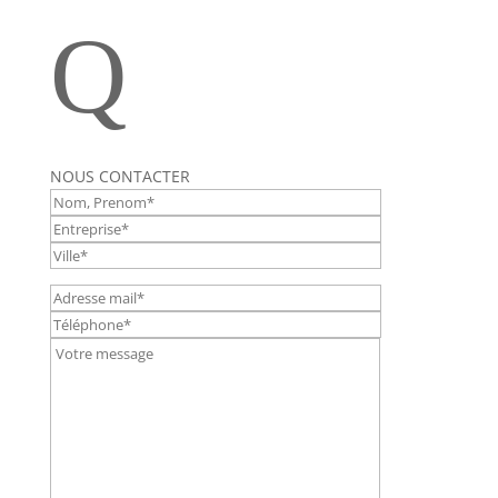
Q
NOUS CONTACTER